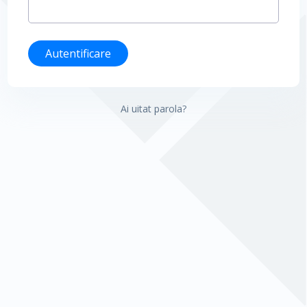
Autentificare
Ai uitat parola?