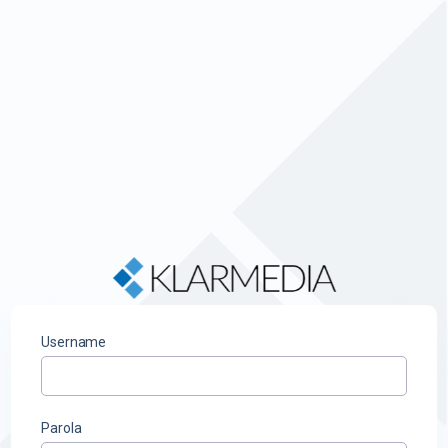
Username
Parola